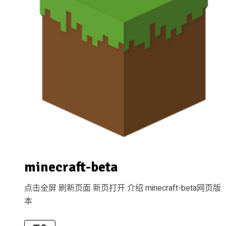
minecraft-beta
点击全屏 刷新页面 新页打开 介绍 minecraft-beta网页版
本