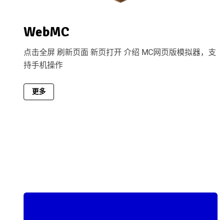
WebMC
点击全屏 刷新页面 新页打开 介绍 MC网页版模拟器，支
持手机操作
更多