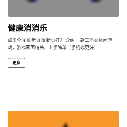
健康消消乐
点击全屏 刷新页面 新页打开 介绍 一款三消类休闲游
戏，游戏画面精美、上手简单（手机端更好）
更多