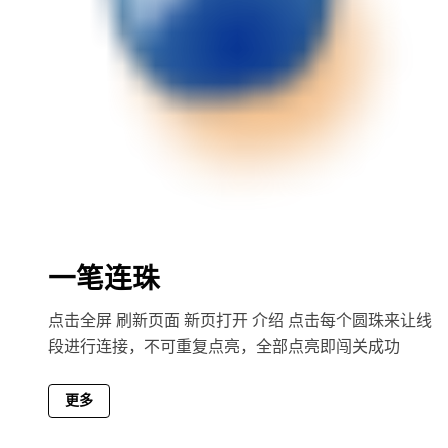
一笔连珠
点击全屏 刷新页面 新页打开 介绍 点击每个圆珠来让线
段进行连接，不可重复点亮，全部点亮即闯关成功
更多