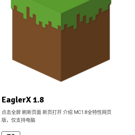
EaglerX 1.8
点击全屏 刷新页面 新页打开 介绍 MC1.8全特性网页
版，仅支持电脑