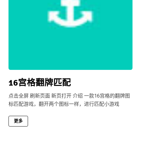
16宫格翻牌匹配
点击全屏 刷新页面 新页打开 介绍 一款16宫格的翻牌图
标匹配游戏，翻开两个图标一样，进行匹配小游戏
更多