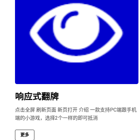
响应式翻牌
点击全屏 刷新页面 新页打开 介绍 一款支持PC端跟手机
端的小游戏，选择2个一样的即可抵消
更多