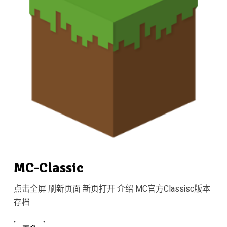
MC-Classic
点击全屏 刷新页面 新页打开 介绍 MC官方Classisc版本
存档