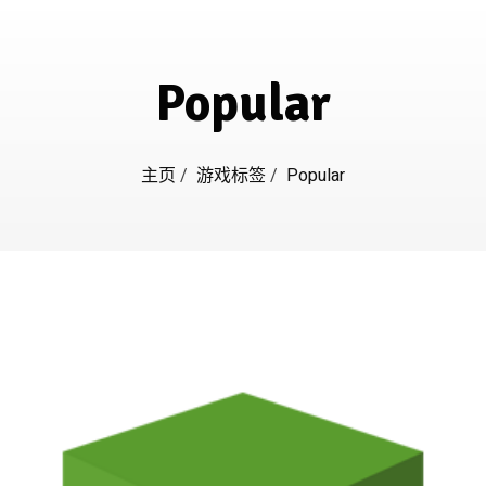
Popular
主页
/
游戏标签
/
Popular