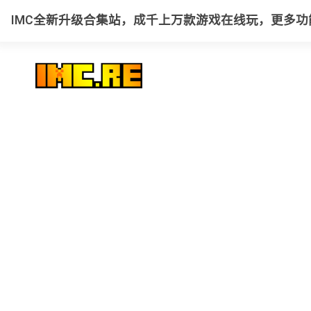
IMC全新升级合集站，成千上万款游戏在线玩，更多