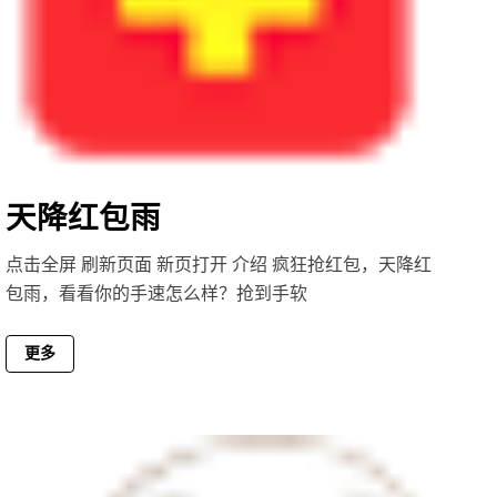
天降红包雨
点击全屏 刷新页面 新页打开 介绍 疯狂抢红包，天降红
包雨，看看你的手速怎么样？抢到手软
更多