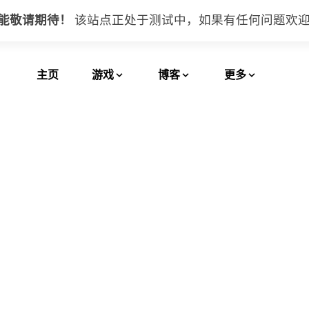
功能敬请期待！
该站点正处于测试中，如果有任何问题
欢
主页
游戏
博客
更多