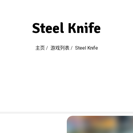
Steel Knife
主页
/
游戏列表
/
Steel Knife