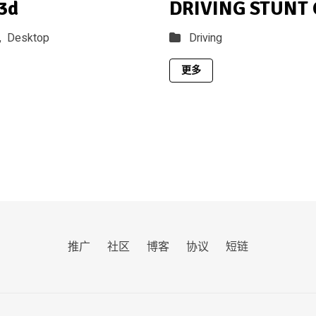
3d
DRIVING STUNT
,
Desktop
Driving
更多
推广
社区
博客
协议
短链