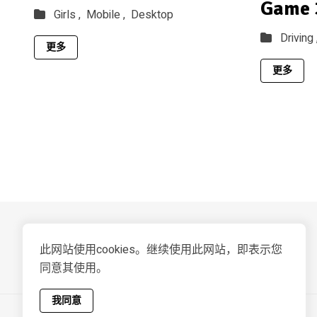
Game 
Girls ,
Mobile ,
Desktop
Driving 
更多
更多
此网站使用cookies。继续使用此网站，即表示您
同意其使用。
我同意