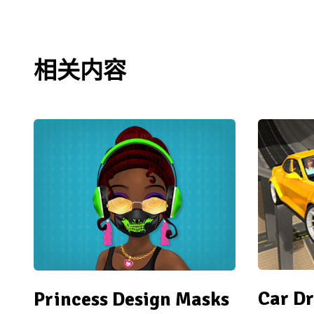
相关内容
Car Dr
Princess Design Masks