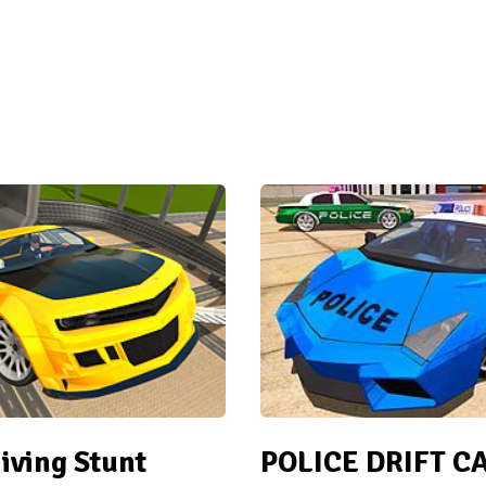
iving Stunt
POLICE DRIFT C