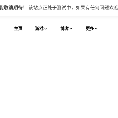
功能敬请期待！
该站点正处于测试中，如果有任何问题
欢
主页
游戏
博客
更多