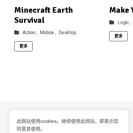
Minecraft Earth
Make Y
Survival
Logic ,
Action ,
Mobile ,
Desktop
更多
更多
此网站使用cookies。继续使用此网站，即表示您
同意其使用。