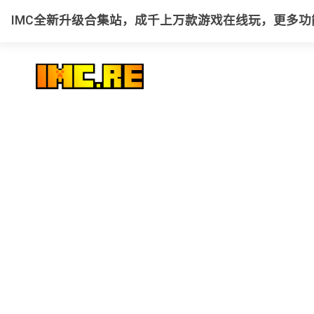
IMC全新升级合集站，成千上万款游戏在线玩，更多