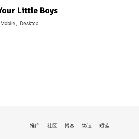
our Little Boys
Mobile ,
Desktop
推广
社区
博客
协议
短链