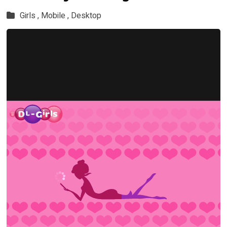
Girls ,
Mobile ,
Desktop