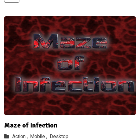
Maze of Infection
Action ,
Mobile ,
Desktop