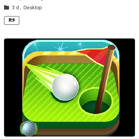
3 d ,
Desktop
更多