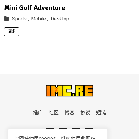
Mini Golf Adventure
Sports ,
Mobile ,
Desktop
更多
推广
社区
博客
协议
短链
此网站使用cookies。继续使用此网站，